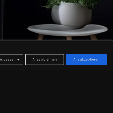
Anpassen
Alles ablehnen
Alle akzeptieren