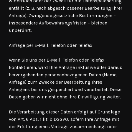
widerrufen oder der Zweck für die Datenspeicherung
entfällt (z. B. nach abgeschlossener Bearbeitung Ihrer
Anfrage). Zwingende gesetzliche Bestimmungen –
insbesondere Aufbewahrungsfristen – bleiben
unberührt.
Anfrage per E-Mail, Telefon oder Telefax
Wenn Sie uns per E-Mail, Telefon oder Telefax
kontaktieren, wird Ihre Anfrage inklusive aller daraus
hervorgehenden personenbezogenen Daten (Name,
Anfrage) zum Zwecke der Bearbeitung Ihres
Anliegens bei uns gespeichert und verarbeitet. Diese
Daten geben wir nicht ohne Ihre Einwilligung weiter.
Die Verarbeitung dieser Daten erfolgt auf Grundlage
von Art. 6 Abs. 1 lit. b DSGVO, sofern Ihre Anfrage mit
der Erfüllung eines Vertrags zusammenhängt oder