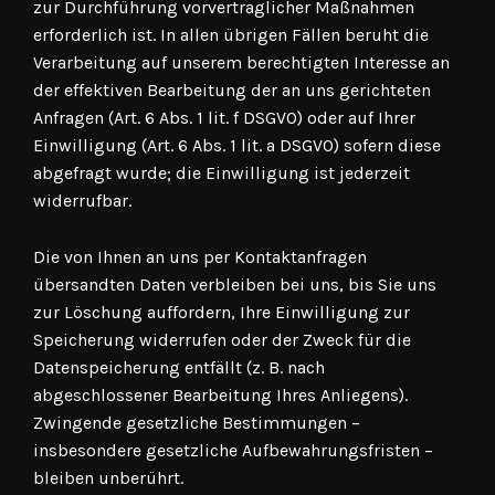
zur Durchführung vorvertraglicher Maßnahmen
erforderlich ist. In allen übrigen Fällen beruht die
Verarbeitung auf unserem berechtigten Interesse an
der effektiven Bearbeitung der an uns gerichteten
Anfragen (Art. 6 Abs. 1 lit. f DSGVO) oder auf Ihrer
Einwilligung (Art. 6 Abs. 1 lit. a DSGVO) sofern diese
abgefragt wurde; die Einwilligung ist jederzeit
widerrufbar.
Die von Ihnen an uns per Kontaktanfragen
übersandten Daten verbleiben bei uns, bis Sie uns
zur Löschung auffordern, Ihre Einwilligung zur
Speicherung widerrufen oder der Zweck für die
Datenspeicherung entfällt (z. B. nach
abgeschlossener Bearbeitung Ihres Anliegens).
Zwingende gesetzliche Bestimmungen –
insbesondere gesetzliche Aufbewahrungsfristen –
bleiben unberührt.