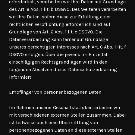
erforderlich, verarbeiten wir Ihre Daten auf Grundlage
des Art. 6 Abs. 1 lit. b DSGVO. Des Weiteren verarbeiten
wir Ihre Daten, sofern diese zur Erfüllung einer
rechtlichen Verpflichtung erforderlich sind auf
Grundlage von Art. 6 Abs. 1 lit. c DSGVO. Die
Datenverarbeitung kann ferner auf Grundlage
unseres berechtigten Interesses nach Art. 6 Abs. 1 lit. f
DSGVO erfolgen. Über die jeweils im Einzelfall
einschlägigen Rechtsgrundlagen wird in den
folgenden Absätzen dieser Datenschutzerklärung
informiert.
Empfänger von personenbezogenen Daten
Im Rahmen unserer Geschäftstätigkeit arbeiten wir
mit verschiedenen externen Stellen zusammen. Dabei
ist teilweise auch eine Übermittlung von
personenbezogenen Daten an diese externen Stellen