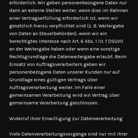
erforderlich. Wir geben personenbezogene Daten nur
dann an externe Stellen weiter, wenn dies im Rahmen
einer Vertragserfüllung erforderlich ist, wenn wir
gesetzlich hierzu verpflichtet sind (z. B. Weitergabe
von Daten an Steuerbehörden), wenn wir ein
berechtigtes Interesse nach Art. 6 Abs. 1 lit. f DSGVO
an der Weitergabe haben oder wenn eine sonstige
Rechtsgrundlage die Datenweitergabe erlaubt. Beim
Einsatz von Auftragsverarbeitern geben wir
personenbezogene Daten unserer Kunden nur auf
Grundlage eines gültigen Vertrags über
Auftragsverarbeitung weiter. Im Falle einer
gemeinsamen Verarbeitung wird ein Vertrag über
gemeinsame Verarbeitung geschlossen.
Widerruf Ihrer Einwilligung zur Datenverarbeitung
Viele Datenverarbeitungsvorgänge sind nur mit Ihrer