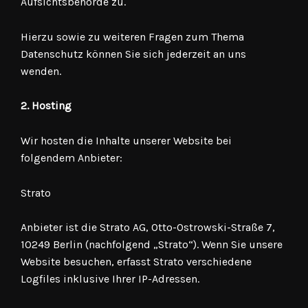
Aufsichtsbehörde zu.
Hierzu sowie zu weiteren Fragen zum Thema
Datenschutz können Sie sich jederzeit an uns
wenden.
2. Hosting
Wir hosten die Inhalte unserer Website bei
folgendem Anbieter:
Strato
Anbieter ist die Strato AG, Otto-Ostrowski-Straße 7,
10249 Berlin (nachfolgend „Strato“). Wenn Sie unsere
Website besuchen, erfasst Strato verschiedene
Logfiles inklusive Ihrer IP-Adressen.