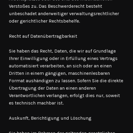
Verstoßes zu. Das Beschwerderecht besteht
unbeschadet anderweitiger verwaltungsrechtlicher
oder gerichtlicher Rechtsbehelfe.
Recht auf Daten­übertrag­barkeit
Sie haben das Recht, Daten, die wir auf Grundlage
Ihrer Einwilligung oder in Erfüllung eines Vertrags
automatisiert verarbeiten, an sich oder an einen
Dritten in einem gängigen, maschinenlesbaren
Format aushändigen zu lassen. Sofern Sie die direkte
Übertragung der Daten an einen anderen
Verantwortlichen verlangen, erfolgt dies nur, soweit
es technisch machbar ist.
Auskunft, Berichtigung und Löschung