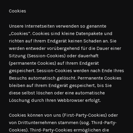
Cookies
Unsere Internetseiten verwenden so genannte
„Cookies“. Cookies sind kleine Datenpakete und
richten auf Ihrem Endgerät keinen Schaden an. Sie
werden entweder vorübergehend für die Dauer einer
Sitzung (Session-Cookies) oder dauerhaft
(permanente Cookies) auf Ihrem Endgerät
gespeichert. Session-Cookies werden nach Ende Ihres
Besuchs automatisch gelöscht. Permanente Cookies
bleiben auf Ihrem Endgerät gespeichert, bis Sie
diese selbst löschen oder eine automatische
Löschung durch Ihren Webbrowser erfolgt.
Cookies können von uns (First-Party-Cookies) oder
von Drittunternehmen stammen (sog. Third-Party-
Cookies). Third-Party-Cookies ermöglichen die