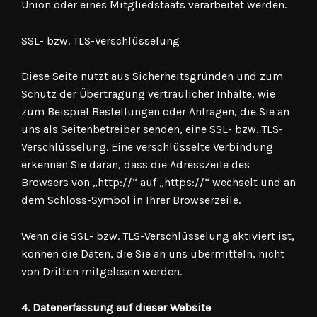
Union oder eines Mitgliedstaats verarbeitet werden.
SSL- bzw. TLS-Verschlüsselung
Diese Seite nutzt aus Sicherheitsgründen und zum
Schutz der Übertragung vertraulicher Inhalte, wie
zum Beispiel Bestellungen oder Anfragen, die Sie an
uns als Seitenbetreiber senden, eine SSL- bzw. TLS-
Verschlüsselung. Eine verschlüsselte Verbindung
erkennen Sie daran, dass die Adresszeile des
Browsers von „http://“ auf „https://“ wechselt und an
dem Schloss-Symbol in Ihrer Browserzeile.
Wenn die SSL- bzw. TLS-Verschlüsselung aktiviert ist,
können die Daten, die Sie an uns übermitteln, nicht
von Dritten mitgelesen werden.
4. Datenerfassung auf dieser Website