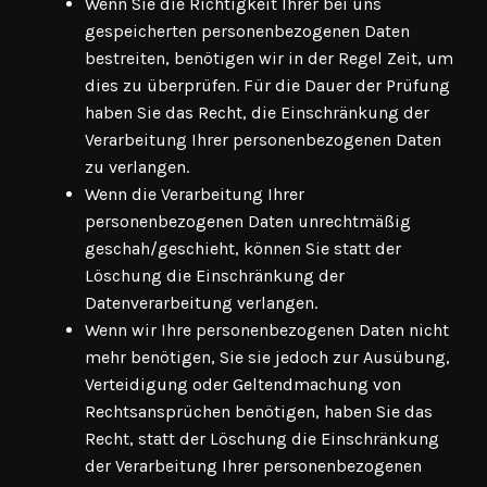
Wenn Sie die Richtigkeit Ihrer bei uns
gespeicherten personenbezogenen Daten
bestreiten, benötigen wir in der Regel Zeit, um
dies zu überprüfen. Für die Dauer der Prüfung
haben Sie das Recht, die Einschränkung der
Verarbeitung Ihrer personenbezogenen Daten
zu verlangen.
Wenn die Verarbeitung Ihrer
personenbezogenen Daten unrechtmäßig
geschah/geschieht, können Sie statt der
Löschung die Einschränkung der
Datenverarbeitung verlangen.
Wenn wir Ihre personenbezogenen Daten nicht
mehr benötigen, Sie sie jedoch zur Ausübung,
Verteidigung oder Geltendmachung von
Rechtsansprüchen benötigen, haben Sie das
Recht, statt der Löschung die Einschränkung
der Verarbeitung Ihrer personenbezogenen