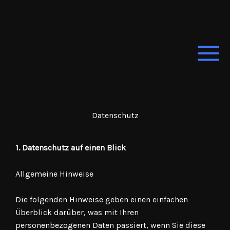
Zum
Inhalt
springen
Datenschutz
1. Datenschutz auf einen Blick
Allgemeine Hinweise
Die folgenden Hinweise geben einen einfachen
Überblick darüber, was mit Ihren
personenbezogenen Daten passiert, wenn Sie diese