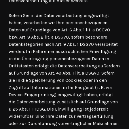
Datenverarbeitung auf dieser Website
Sofern Sie in die Datenverarbeitung eingewilligt
haben, verarbeiten wir Ihre personenbezogenen
Daten auf Grundlage von Art. 6 Abs. 1 lit. a DSGVO
bzw. Art. 9 Abs. 2 lit. a DSGVO, sofern besondere
Datenkategorien nach Art. 9 Abs. 1 DSGVO verarbeitet
werden. Im Falle einer ausdrücklichen Einwilligung
in die Übertragung personenbezogener Daten in
Drittstaaten erfolgt die Datenverarbeitung außerdem
auf Grundlage von Art. 49 Abs. 1 lit. a DSGVO. Sofern
Sie in die Speicherung von Cookies oder in den
Zugriff auf Informationen in Ihr Endgerät (z. B. via
Device-Fingerprinting) eingewilligt haben, erfolgt
die Datenverarbeitung zusätzlich auf Grundlage von
§ 25 Abs. 1 TTDSG. Die Einwilligung ist jederzeit
widerrufbar. Sind Ihre Daten zur Vertragserfüllung
oder zur Durchführung vorvertraglicher Maßnahmen