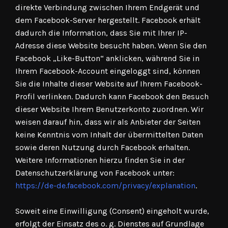
direkte Verbindung zwischen Ihrem Endgerät und
dem Facebook-Server hergestellt. Facebook erhält
dadurch die Information, dass Sie mit Ihrer IP-
Adresse diese Website besucht haben. Wenn Sie den
Facebook „Like-Button“ anklicken, während Sie in
Ihrem Facebook-Account eingeloggt sind, können
Sie die Inhalte dieser Website auf Ihrem Facebook-
Profil verlinken. Dadurch kann Facebook den Besuch
dieser Website Ihrem Benutzerkonto zuordnen. Wir
weisen darauf hin, dass wir als Anbieter der Seiten
keine Kenntnis vom Inhalt der übermittelten Daten
sowie deren Nutzung durch Facebook erhalten.
Weitere Informationen hierzu finden Sie in der
Datenschutzerklärung von Facebook unter:
https://de-de.facebook.com/privacy/explanation
.
Soweit eine Einwilligung (Consent) eingeholt wurde,
erfolgt der Einsatz des o. g. Dienstes auf Grundlage