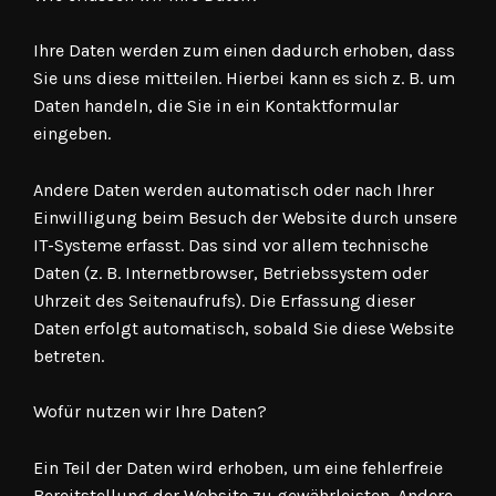
Ihre Daten werden zum einen dadurch erhoben, dass
Sie uns diese mitteilen. Hierbei kann es sich z. B. um
Daten handeln, die Sie in ein Kontaktformular
eingeben.
Andere Daten werden automatisch oder nach Ihrer
Einwilligung beim Besuch der Website durch unsere
IT-Systeme erfasst. Das sind vor allem technische
Daten (z. B. Internetbrowser, Betriebssystem oder
Uhrzeit des Seitenaufrufs). Die Erfassung dieser
Daten erfolgt automatisch, sobald Sie diese Website
betreten.
Wofür nutzen wir Ihre Daten?
Ein Teil der Daten wird erhoben, um eine fehlerfreie
Bereitstellung der Website zu gewährleisten. Andere