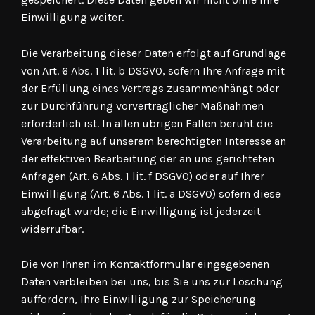
Einwilligung weiter.
Die Verarbeitung dieser Daten erfolgt auf Grundlage
von Art. 6 Abs. 1 lit. b DSGVO, sofern Ihre Anfrage mit
der Erfüllung eines Vertrags zusammenhängt oder
zur Durchführung vorvertraglicher Maßnahmen
erforderlich ist. In allen übrigen Fällen beruht die
Verarbeitung auf unserem berechtigten Interesse an
der effektiven Bearbeitung der an uns gerichteten
Anfragen (Art. 6 Abs. 1 lit. f DSGVO) oder auf Ihrer
Einwilligung (Art. 6 Abs. 1 lit. a DSGVO) sofern diese
abgefragt wurde; die Einwilligung ist jederzeit
widerrufbar.
Die von Ihnen im Kontaktformular eingegebenen
Daten verbleiben bei uns, bis Sie uns zur Löschung
auffordern, Ihre Einwilligung zur Speicherung