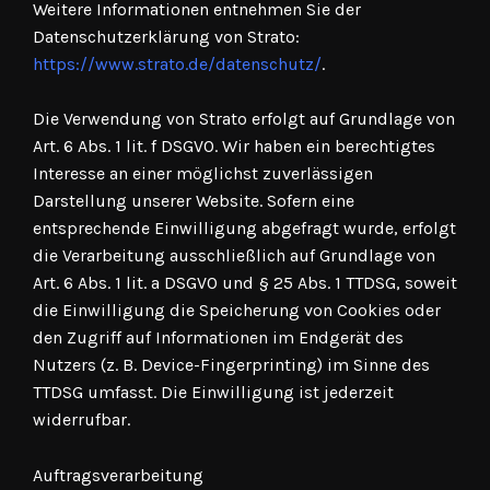
Weitere Informationen entnehmen Sie der
Datenschutzerklärung von Strato:
https://www.strato.de/datenschutz/
.
Die Verwendung von Strato erfolgt auf Grundlage von
Art. 6 Abs. 1 lit. f DSGVO. Wir haben ein berechtigtes
Interesse an einer möglichst zuverlässigen
Darstellung unserer Website. Sofern eine
entsprechende Einwilligung abgefragt wurde, erfolgt
die Verarbeitung ausschließlich auf Grundlage von
Art. 6 Abs. 1 lit. a DSGVO und § 25 Abs. 1 TTDSG, soweit
die Einwilligung die Speicherung von Cookies oder
den Zugriff auf Informationen im Endgerät des
Nutzers (z. B. Device-Fingerprinting) im Sinne des
TTDSG umfasst. Die Einwilligung ist jederzeit
widerrufbar.
Auftragsverarbeitung