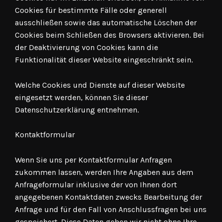
Cookies für bestimmte Fälle oder generell
ausschließen sowie das automatische Löschen der
Cookies beim Schließen des Browsers aktivieren. Bei
der Deaktivierung von Cookies kann die
Funktionalität dieser Website eingeschränkt sein.
Welche Cookies und Dienste auf dieser Website
eingesetzt werden, können Sie dieser
Datenschutzerklärung entnehmen.
Kontaktformular
Wenn Sie uns per Kontaktformular Anfragen
zukommen lassen, werden Ihre Angaben aus dem
Anfrageformular inklusive der von Ihnen dort
angegebenen Kontaktdaten zwecks Bearbeitung der
Anfrage und für den Fall von Anschlussfragen bei uns
gespeichert. Diese Daten geben wir nicht ohne Ihre