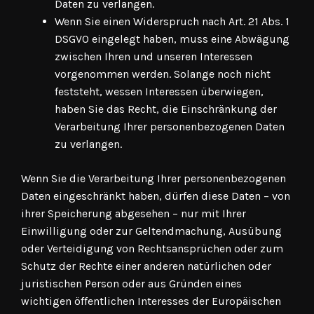
Daten zu verlangen.
Wenn Sie einen Widerspruch nach Art. 21 Abs. 1
DSGVO eingelegt haben, muss eine Abwägung
zwischen Ihren und unseren Interessen
vorgenommen werden. Solange noch nicht
feststeht, wessen Interessen überwiegen,
haben Sie das Recht, die Einschränkung der
Verarbeitung Ihrer personenbezogenen Daten
zu verlangen.
Wenn Sie die Verarbeitung Ihrer personenbezogenen
Daten eingeschränkt haben, dürfen diese Daten – von
ihrer Speicherung abgesehen – nur mit Ihrer
Einwilligung oder zur Geltendmachung, Ausübung
oder Verteidigung von Rechtsansprüchen oder zum
Schutz der Rechte einer anderen natürlichen oder
juristischen Person oder aus Gründen eines
wichtigen öffentlichen Interesses der Europäischen