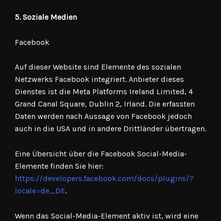
5. Soziale Medien
Facebook
Auf dieser Website sind Elemente des sozialen
Netzwerks Facebook integriert. Anbieter dieses
Dienstes ist die Meta Platforms Ireland Limited, 4
Grand Canal Square, Dublin 2, Irland. Die erfassten
Daten werden nach Aussage von Facebook jedoch
auch in die USA und in andere Drittländer übertragen.
Eine Übersicht über die Facebook Social-Media-
Elemente finden Sie hier:
https://developers.facebook.com/docs/plugins/?
locale=de_DE
.
Wenn das Social-Media-Element aktiv ist, wird eine