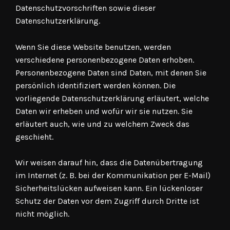
Datenschutzvorschriften sowie dieser
Datenschutzerklärung.
Wenn Sie diese Website benutzen, werden
verschiedene personenbezogene Daten erhoben.
Personenbezogene Daten sind Daten, mit denen Sie
persönlich identifiziert werden können. Die
vorliegende Datenschutzerklärung erläutert, welche
Daten wir erheben und wofür wir sie nutzen. Sie
erläutert auch, wie und zu welchem Zweck das
geschieht.
Wir weisen darauf hin, dass die Datenübertragung
im Internet (z. B. bei der Kommunikation per E-Mail)
Sicherheitslücken aufweisen kann. Ein lückenloser
Schutz der Daten vor dem Zugriff durch Dritte ist
nicht möglich.