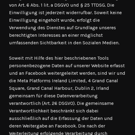
von Art. 6 Abs. 1 lit. a DSGVO und § 25 TTDSG. Die
Einwilligung ist jederzeit widerrufbar. Soweit keine
Einwilligung eingeholt wurde, erfolgt die
Verwendung des Dienstes auf Grundlage unseres
berechtigten Interesses an einer möglichst
umfassenden Sichtbarkeit in den Sozialen Medien.
Soweit mit Hilfe des hier beschriebenen Tools
personenbezogene Daten auf unserer Website erfasst
und an Facebook weitergeleitet werden, sind wir und
die Meta Platforms Ireland Limited, 4 Grand Canal
Square, Grand Canal Harbour, Dublin 2, Irland
gemeinsam für diese Datenverarbeitung
verantwortlich (Art. 26 DSGVO). Die gemeinsame
Verantwortlichkeit beschränkt sich dabei
ausschließlich auf die Erfassung der Daten und
deren Weitergabe an Facebook. Die nach der
Weiterleitung erfolgende Verarbeitung durch