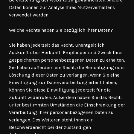
Daten können zur Analyse Ihres Nutzerverhaltens
verwendet werden.
Welche Rechte haben Sie bezüglich Ihrer Daten?
Sie haben jederzeit das Recht, unentgeltlich
Auskunft über Herkunft, Empfänger und Zweck Ihrer
gespeicherten personenbezogenen Daten zu erhalten.
Sie haben außerdem ein Recht, die Berichtigung oder
Löschung dieser Daten zu verlangen. Wenn Sie eine
Einwilligung zur Datenverarbeitung erteilt haben,
können Sie diese Einwilligung jederzeit für die
Zukunft widerrufen. Außerdem haben Sie das Recht,
unter bestimmten Umständen die Einschränkung der
Verarbeitung Ihrer personenbezogenen Daten zu
verlangen. Des Weiteren steht Ihnen ein
Beschwerderecht bei der zuständigen