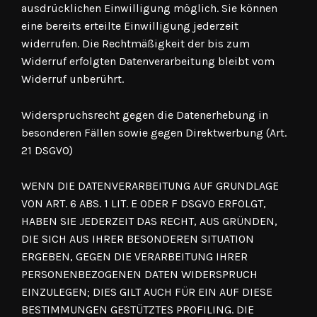
ausdrücklichen Einwilligung möglich. Sie können
eine bereits erteilte Einwilligung jederzeit
widerrufen. Die Rechtmäßigkeit der bis zum
Widerruf erfolgten Datenverarbeitung bleibt vom
Widerruf unberührt.
Widerspruchsrecht gegen die Datenerhebung in
besonderen Fällen sowie gegen Direktwerbung (Art.
21 DSGVO)
WENN DIE DATENVERARBEITUNG AUF GRUNDLAGE
VON ART. 6 ABS. 1 LIT. E ODER F DSGVO ERFOLGT,
HABEN SIE JEDERZEIT DAS RECHT, AUS GRÜNDEN,
DIE SICH AUS IHRER BESONDEREN SITUATION
ERGEBEN, GEGEN DIE VERARBEITUNG IHRER
PERSONENBEZOGENEN DATEN WIDERSPRUCH
EINZULEGEN; DIES GILT AUCH FÜR EIN AUF DIESE
BESTIMMUNGEN GESTÜTZTES PROFILING. DIE