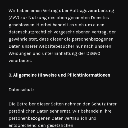
Wir haben einen Vertrag über Auftragsverarbeitung
(AVV) zur Nutzung des oben genannten Dienstes
geschlossen. Hierbei handelt es sich um einen
datenschutzrechtlich vorgeschriebenen Vertrag, der
gewährleistet, dass dieser die personenbezogenen
Daten unserer Websitebesucher nur nach unseren
Weisungen und unter Einhaltung der DSGVO
verarbeitet.
3. Allgemeine Hinweise und Pflicht­informationen
Datenschutz
Die Betreiber dieser Seiten nehmen den Schutz Ihrer
persönlichen Daten sehr ernst. Wir behandeln Ihre
personenbezogenen Daten vertraulich und
entsprechend den gesetzlichen