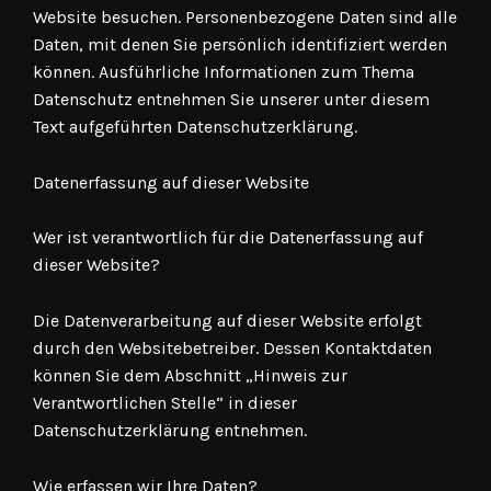
Website besuchen. Personenbezogene Daten sind alle
Daten, mit denen Sie persönlich identifiziert werden
können. Ausführliche Informationen zum Thema
Datenschutz entnehmen Sie unserer unter diesem
Text aufgeführten Datenschutzerklärung.
Datenerfassung auf dieser Website
Wer ist verantwortlich für die Datenerfassung auf
dieser Website?
Die Datenverarbeitung auf dieser Website erfolgt
durch den Websitebetreiber. Dessen Kontaktdaten
können Sie dem Abschnitt „Hinweis zur
Verantwortlichen Stelle“ in dieser
Datenschutzerklärung entnehmen.
Wie erfassen wir Ihre Daten?