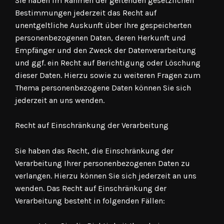
Sie haben im Rahmen der geltenden gesetzlichen
Bestimmungen jederzeit das Recht auf
unentgeltliche Auskunft über Ihre gespeicherten
personenbezogenen Daten, deren Herkunft und
Empfänger und den Zweck der Datenverarbeitung
und ggf. ein Recht auf Berichtigung oder Löschung
dieser Daten. Hierzu sowie zu weiteren Fragen zum
Thema personenbezogene Daten können Sie sich
jederzeit an uns wenden.
Recht auf Einschränkung der Verarbeitung
Sie haben das Recht, die Einschränkung der
Verarbeitung Ihrer personenbezogenen Daten zu
verlangen. Hierzu können Sie sich jederzeit an uns
wenden. Das Recht auf Einschränkung der
Verarbeitung besteht in folgenden Fällen: