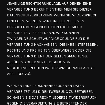
JEWEILIGE RECHTSGRUNDLAGE, AUF DENEN EINE
VERARBEITUNG BERUHT, ENTNEHMEN SIE DIESER
DATENSCHUTZERKLÄRUNG. WENN SIE WIDERSPRUCH
EINLEGEN, WERDEN WIR IHRE BETROFFENEN
PERSONENBEZOGENEN DATEN NICHT MEHR
VERARBEITEN, ES SEI DENN, WIR KÖNNEN
ZWINGENDE SCHUTZWÜRDIGE GRÜNDE FÜR DIE
VERARBEITUNG NACHWEISEN, DIE IHRE INTERESSEN,
RECHTE UND FREIHEITEN ÜBERWIEGEN ODER DIE
VERARBEITUNG DIENT DER GELTENDMACHUNG,
AUSÜBUNG ODER VERTEIDIGUNG VON
RECHTSANSPRÜCHEN (WIDERSPRUCH NACH ART. 21
ABS. 1 DSGVO).
WERDEN IHRE PERSONENBEZOGENEN DATEN
VERARBEITET, UM DIREKTWERBUNG ZU BETREIBEN,
SO HABEN SIE DAS RECHT, JEDERZEIT WIDERSPRUCH
GEGEN DIE VERARBEITUNG SIE BETREFFENDER