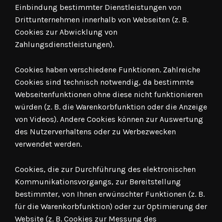
Einbindung bestimmter Dienstleistungen von
Drittunternehmen innerhalb von Webseiten (z. B.
Cookies zur Abwicklung von
Zahlungsdienstleistungen).
Cookies haben verschiedene Funktionen. Zahlreiche
Cookies sind technisch notwendig, da bestimmte
Webseitenfunktionen ohne diese nicht funktionieren
würden (z. B. die Warenkorbfunktion oder die Anzeige
von Videos). Andere Cookies können zur Auswertung
des Nutzerverhaltens oder zu Werbezwecken
verwendet werden.
Cookies, die zur Durchführung des elektronischen
Kommunikationsvorgangs, zur Bereitstellung
bestimmter, von Ihnen erwünschter Funktionen (z. B.
für die Warenkorbfunktion) oder zur Optimierung der
Website (z. B. Cookies zur Messung des