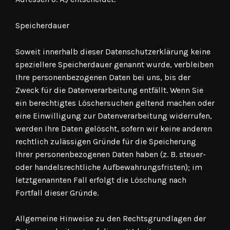
Speicherdauer
Soweit innerhalb dieser Datenschutzerklärung keine
speziellere Speicherdauer genannt wurde, verbleiben
Ihre personenbezogenen Daten bei uns, bis der
Zweck für die Datenverarbeitung entfällt. Wenn Sie
ein berechtigtes Löschersuchen geltend machen oder
eine Einwilligung zur Datenverarbeitung widerrufen,
werden Ihre Daten gelöscht, sofern wir keine anderen
rechtlich zulässigen Gründe für die Speicherung
Ihrer personenbezogenen Daten haben (z. B. steuer-
oder handelsrechtliche Aufbewahrungsfristen); im
letztgenannten Fall erfolgt die Löschung nach
Fortfall dieser Gründe.
Allgemeine Hinweise zu den Rechtsgrundlagen der