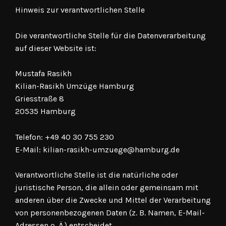
Hinweis zur verantwortlichen Stelle
Die verantwortliche Stelle für die Datenverarbeitung
auf dieser Website ist:
Mustafa Rasikh
Kilian-Rasikh Umzüge Hamburg
Griesstraße 8
20535 Hamburg
Telefon: +49 40 30 755 230
E-Mail: kilian-rasikh-umzuege@hamburg.de
Verantwortliche Stelle ist die natürliche oder
juristische Person, die allein oder gemeinsam mit
anderen über die Zwecke und Mittel der Verarbeitung
von personenbezogenen Daten (z. B. Namen, E-Mail-
Adressen o. Ä.) entscheidet.