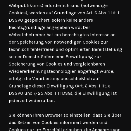
Webpublikums) erforderlich sind (notwendige
Cookies), werden auf Grundlage von Art. 6 Abs. 1 lit. f
DSGVO gespeichert, sofern keine andere
Rechtsgrundlage angegeben wird. Der
Websitebetreiber hat ein berechtigtes Interesse an
der Speicherung von notwendigen Cookies zur
technisch fehlerfreien und optimierten Bereitstellung
seiner Dienste. Sofern eine Einwilligung zur
Speicherung von Cookies und vergleichbaren
Wiedererkennungstechnologien abgefragt wurde,
erfolgt die Verarbeitung ausschließlich auf
Grundlage dieser Einwilligung (Art. 6 Abs. 1 lit. a
DSGVO und § 25 Abs. 1 TTDSG); die Einwilligung ist
jederzeit widerrufbar.
Sie können Ihren Browser so einstellen, dass Sie über
das Setzen von Cookies informiert werden und
Cookies nur im Einzelfall erlauben, die Annahme von